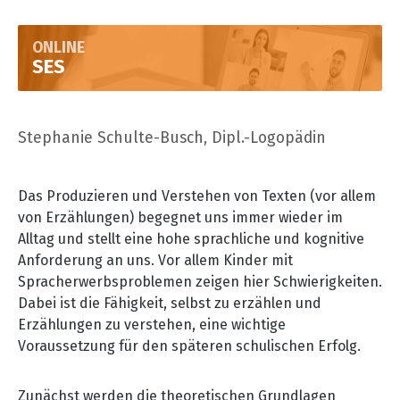
ONLINE
SES
Stephanie Schulte-Busch, Dipl.-Logopädin
Das Produzieren und Verstehen von Texten (vor allem
von Erzählungen) begegnet uns immer wieder im
Alltag und stellt eine hohe sprachliche und kognitive
Anforderung an uns. Vor allem Kinder mit
Spracherwerbsproblemen zeigen hier Schwierigkeiten.
Dabei ist die Fähigkeit, selbst zu erzählen und
Erzählungen zu verstehen, eine wichtige
Voraussetzung für den späteren schulischen Erfolg.
Zunächst werden die theoretischen Grundlagen