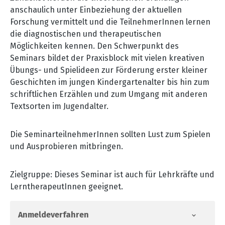
anschaulich unter Einbeziehung der aktuellen
Forschung vermittelt und die TeilnehmerInnen lernen
die diagnostischen und therapeutischen
Möglichkeiten kennen. Den Schwerpunkt des
Seminars bildet der Praxisblock mit vielen kreativen
Übungs- und Spielideen zur Förderung erster kleiner
Geschichten im jungen Kindergartenalter bis hin zum
schriftlichen Erzählen und zum Umgang mit anderen
Textsorten im Jugendalter.
Die SeminarteilnehmerInnen sollten Lust zum Spielen
und Ausprobieren mitbringen.
Zielgruppe: Dieses Seminar ist auch für Lehrkräfte und
LerntherapeutInnen geeignet.
Anmeldeverfahren