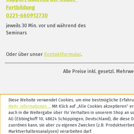
Fortbildung
0221-660912730
jeweils 30 Min. vor und während des
Seminars
Oder über unser
Kontaktformular
.
Alle Preise inkl. gesetzl. Mehrw
Diese Website verwendet Cookies, um eine bestmögliche Erfahru
Mehr Informationen ...
Mit Klick auf „Alle Cookies akzeptieren“ ert
auch in die Weitergabe über Ihr Verhalten in unserem Shop an u
AG (Ebbinghoff 10, 48624 Schöppingen, Deutschland), die diese D
zuordnen kann, sie aber zu eigenen Zwecken (z.B. Produktverbe
Marktverhaltensanalysen) verarbeiten darf.