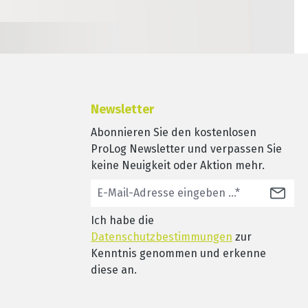
Newsletter
Abonnieren Sie den kostenlosen
ProLog Newsletter und verpassen Sie
keine Neuigkeit oder Aktion mehr.
Ich habe die
Datenschutzbestimmungen
zur
Kenntnis genommen und erkenne
diese an.