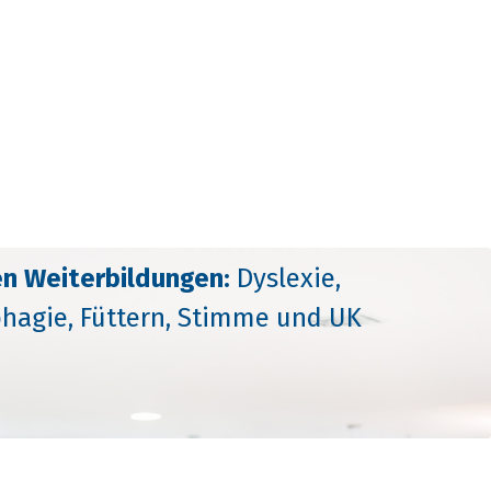
n Weiterbildungen:
Dyslexie,
phagie, Füttern, Stimme und UK