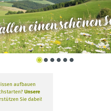
Wissen aufbauen
chstarten?
Unsere
stützen Sie dabei!