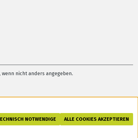
 wenn nicht anders angegeben.
TECHNISCH NOTWENDIGE
ALLE COOKIES AKZEPTIEREN