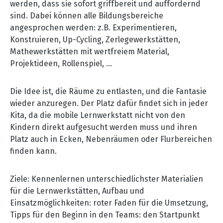
werden, dass sie sofort griffbereit und auffordernd
sind. Dabei können alle Bildungsbereiche
angesprochen werden: z.B. Experimentieren,
Konstruieren, Up-Cycling, Zerlegewerkstätten,
Mathewerkstätten mit wertfreiem Material,
Projektideen, Rollenspiel, ...
Die Idee ist, die Räume zu entlasten, und die Fantasie
wieder anzuregen. Der Platz dafür findet sich in jeder
Kita, da die mobile Lernwerkstatt nicht von den
Kindern direkt aufgesucht werden muss und ihren
Platz auch in Ecken, Nebenräumen oder Flurbereichen
finden kann.
Ziele: Kennenlernen unterschiedlichster Materialien
für die Lernwerkstätten, Aufbau und
Einsatzmöglichkeiten: roter Faden für die Umsetzung,
Tipps für den Beginn in den Teams: den Startpunkt