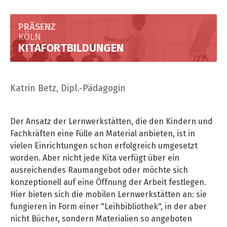
PRÄSENZ
KÖLN
KITAFORTBILDUNGEN
Katrin Betz, Dipl.-Pädagogin
Der Ansatz der Lernwerkstätten, die den Kindern und
Fachkräften eine Fülle an Material anbieten, ist in
vielen Einrichtungen schon erfolgreich umgesetzt
worden. Aber nicht jede Kita verfügt über ein
ausreichendes Raumangebot oder möchte sich
konzeptionell auf eine Öffnung der Arbeit festlegen.
Hier bieten sich die mobilen Lernwerkstätten an: sie
fungieren in Form einer "Leihbibliothek", in der aber
nicht Bücher, sondern Materialien so angeboten