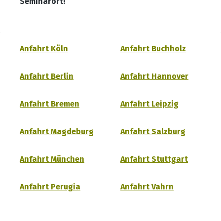
Seminarort!
Anfahrt Köln
Anfahrt Buchholz
Anfahrt Berlin
Anfahrt Hannover
Anfahrt Bremen
Anfahrt Leipzig
Anfahrt Magdeburg
Anfahrt Salzburg
Anfahrt München
Anfahrt Stuttgart
Anfahrt Perugia
Anfahrt Vahrn