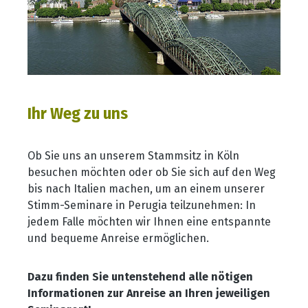
Ihr Weg zu uns
Ob Sie uns an unserem Stammsitz in Köln
besuchen möchten oder ob Sie sich auf den Weg
bis nach Italien machen, um an einem unserer
Stimm-Seminare in Perugia teilzunehmen: In
jedem Falle möchten wir Ihnen eine entspannte
und bequeme Anreise ermöglichen.
Dazu finden Sie untenstehend alle nötigen
Informationen zur Anreise an Ihren jeweiligen