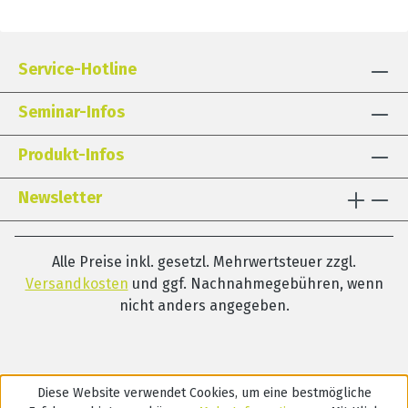
Service-Hotline
Seminar-Infos
Produkt-Infos
Newsletter
Alle Preise inkl. gesetzl. Mehrwertsteuer zzgl.
Versandkosten
und ggf. Nachnahmegebühren, wenn
nicht anders angegeben.
Diese Website verwendet Cookies, um eine bestmögliche