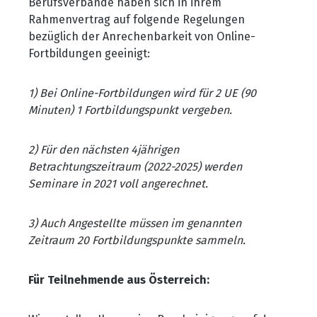
Berufsverbände haben sich in ihrem
Rahmenvertrag auf folgende Regelungen
bezüglich der Anrechenbarkeit von Online-
Fortbildungen geeinigt:
1) Bei Online-Fortbildungen wird für 2 UE (90
Minuten) 1 Fortbildungspunkt vergeben.
2) Für den nächsten 4jährigen
Betrachtungszeitraum (2022-2025) werden
Seminare in 2021 voll angerechnet.
3) Auch Angestellte müssen im genannten
Zeitraum 20 Fortbildungspunkte sammeln.
Für Teilnehmende aus Österreich: