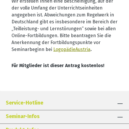
Wir erstellen Ihnen eine Bescheinigung, auf der
der volle Umfang der Unterrichtseinheiten
angegeben ist. Abweichungen zum Regelwerk in
Deutschland gibt es insbesondere im Bereich der
„Teilleistung- und Lernst
örungen“ sowie bei allen
Online-Fortbildungen. Bitte beantragen Sie die
Anerkennung der Fortbildungspunkte vor
Seminarbeginn bei
LogopädieAustria
.
Für Mitglieder ist dieser Antrag kostenlos!
Service-Hotline
Seminar-Infos