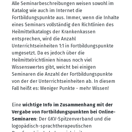
Alle Seminarbeschreibungen weisen sowohl im
Katalog wie auch im Internet die
Fortbildungspunkte aus. Immer, wenn die Inhalte
eines Seminars vollständig den Richtlinien des
Heilmittelkatalogs der Krankenkassen
entsprechen, wird die Anzahl
Unterrichtseinheiten 1:1 in Fortbildungspunkte
umgesetzt. Da es jedoch über die
Heilmittelrichtlinien hinaus noch viel
Wissenswertes gibt, weicht bei einigen
Seminaren die Anzahl der Fortbildungspunkte
von der der Unterrichtseinheiten ab. In diesem
Fall heißt es: Weniger Punkte - mehr Wissen!
Eine
wichtige Info im Zusammenhang mit der
Vergabe von Fortbildungspunkten bei Online-
Seminaren
: Der GKV-Spitzenverband und die
logopädisch-sprachtherapeutischen