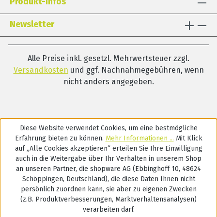
Produkt-Infos
Newsletter
Alle Preise inkl. gesetzl. Mehrwertsteuer zzgl.
Versandkosten
und ggf. Nachnahmegebühren, wenn
nicht anders angegeben.
Diese Website verwendet Cookies, um eine bestmögliche
Erfahrung bieten zu können.
Mehr Informationen ...
Mit Klick
auf „Alle Cookies akzeptieren“ erteilen Sie Ihre Einwilligung
auch in die Weitergabe über Ihr Verhalten in unserem Shop
an unseren Partner, die shopware AG (Ebbinghoff 10, 48624
Schöppingen, Deutschland), die diese Daten Ihnen nicht
persönlich zuordnen kann, sie aber zu eigenen Zwecken
(z.B. Produktverbesserungen, Marktverhaltensanalysen)
verarbeiten darf.