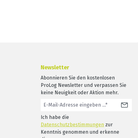
Newsletter
Abonnieren Sie den kostenlosen
ProLog Newsletter und verpassen Sie
keine Neuigkeit oder Aktion mehr.
Ich habe die
Datenschutzbestimmungen
zur
Kenntnis genommen und erkenne