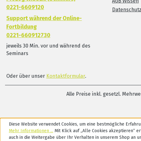
AGB Wissen
0221-6609120
Datenschut
Support während der Online-
Fortbildung
0221-660912730
jeweils 30 Min. vor und während des
Seminars
Oder über unser
Kontaktformular
.
Alle Preise inkl. gesetzl. Mehrw
Diese Website verwendet Cookies, um eine bestmögliche Erfahru
Mehr Informationen ...
Mit Klick auf „Alle Cookies akzeptieren“ ert
auch in die Weitergabe über Ihr Verhalten in unserem Shop an u