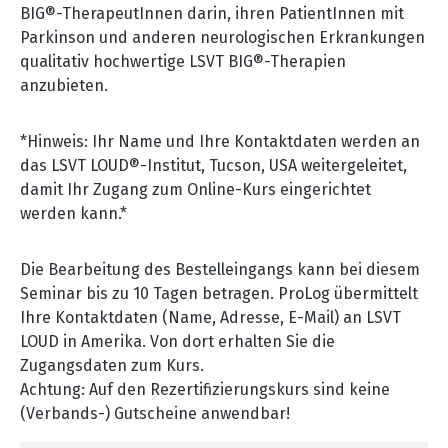
BIG®-TherapeutInnen darin, ihren PatientInnen mit
Parkinson und anderen neurologischen Erkrankungen
qualitativ hochwertige LSVT BIG®-Therapien
anzubieten.
*Hinweis: Ihr Name und Ihre Kontaktdaten werden an
das LSVT LOUD®-Institut, Tucson, USA weitergeleitet,
damit Ihr Zugang zum Online-Kurs eingerichtet
werden kann.*
Die Bearbeitung des Bestelleingangs kann bei diesem
Seminar bis zu 10 Tagen betragen. ProLog übermittelt
Ihre Kontaktdaten (Name, Adresse, E-Mail) an LSVT
LOUD in Amerika. Von dort erhalten Sie die
Zugangsdaten zum Kurs.
Achtung: Auf den Rezertifizierungskurs sind keine
(Verbands-) Gutscheine anwendbar!