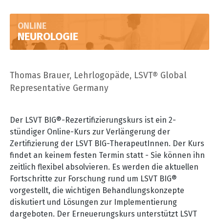
ONLINE
NEUROLOGIE
Thomas Brauer, Lehrlogopäde, LSVT® Global
Representative Germany
Der LSVT BIG®-Rezertifizierungskurs ist ein 2-
stündiger Online-Kurs zur Verlängerung der
Zertifizierung der LSVT BIG-TherapeutInnen. Der Kurs
findet an keinem festen Termin statt - Sie können ihn
zeitlich flexibel absolvieren. Es werden die aktuellen
Fortschritte zur Forschung rund um LSVT BIG®
vorgestellt, die wichtigen Behandlungskonzepte
diskutiert und Lösungen zur Implementierung
dargeboten. Der Erneuerungskurs unterstützt LSVT