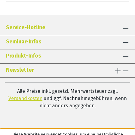
Service-Hotline
Seminar-Infos
Produkt-Infos
Newsletter
Alle Preise inkl. gesetzl. Mehrwertsteuer zzgl.
Versandkosten
und ggf. Nachnahmegebühren, wenn
nicht anders angegeben.
Diese Website verwendet Cookies, um eine bestmögliche