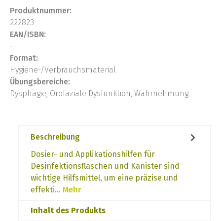
Produktnummer:
222823
EAN/ISBN:
-
Format:
Hygiene-/Verbrauchsmaterial
Übungsbereiche:
Dysphagie, Orofaziale Dysfunktion, Wahrnehmung
Beschreibung
Dosier- und Applikationshilfen für
Desinfektionsflaschen und Kanister sind
wichtige Hilfsmittel, um eine präzise und
effekti…
Mehr
Inhalt des Produkts