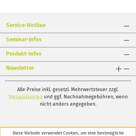
Service-Hotline
Seminar-Infos
Produkt-Infos
Newsletter
Alle Preise inkl. gesetzl. Mehrwertsteuer zzgl.
Versandkosten
und ggf. Nachnahmegebühren, wenn
nicht anders angegeben.
Diese Website verwendet Cookies, um eine bestmögliche