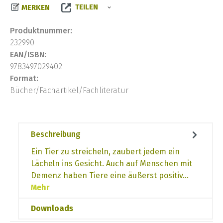
TEILEN
MERKEN
Produktnummer:
232990
EAN/ISBN:
9783497029402
Format:
Bücher/Fachartikel/Fachliteratur
Beschreibung
Ein Tier zu streicheln, zaubert jedem ein
Lächeln ins Gesicht. Auch auf Menschen mit
Demenz haben Tiere eine äußerst positiv…
Mehr
Downloads