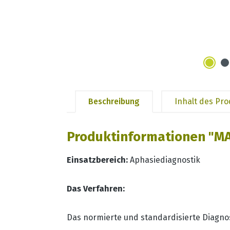
Beschreibung
Inhalt des Pr
Produktinformationen "MAT
Einsatzbereich:
Aphasiediagnostik
Das Verfahren:
Das normierte und standardisierte Diagno