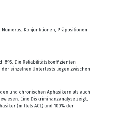
s, Numerus, Konjunktionen, Präpositionen
 .895. Die Reliabilitätskoeffizienten
 der einzelnen Untertests liegen zwischen
den und chronischen Aphasikern als auch
ewiesen. Eine Diskriminanzanalyse zeigt,
hasiker (mittels ACL) und 100% der