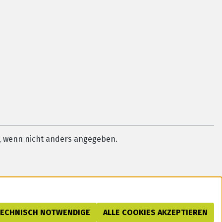
 wenn nicht anders angegeben.
TECHNISCH NOTWENDIGE
ALLE COOKIES AKZEPTIEREN