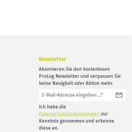
Newsletter
Abonnieren Sie den kostenlosen
ProLog Newsletter und verpassen Sie
keine Neuigkeit oder Aktion mehr.
Ich habe die
Datenschutzbestimmungen
zur
Kenntnis genommen und erkenne
diese an.