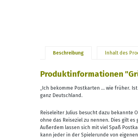
Beschreibung
Inhalt des Pr
Produktinformationen "Gr
„Ich bekomme Postkarten … wie früher. Ist
ganz Deutschland.
Reiseleiter Julius besucht dazu bekannte 
ohne das Reiseziel zu nennen. Dies gilt es
Außerdem lassen sich mit viel Spaß Postka
kann jeder in der Spielerunde von eigene