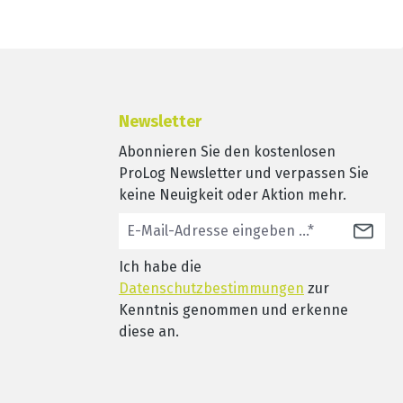
Newsletter
Abonnieren Sie den kostenlosen
ProLog Newsletter und verpassen Sie
keine Neuigkeit oder Aktion mehr.
Ich habe die
Datenschutzbestimmungen
zur
Kenntnis genommen und erkenne
diese an.