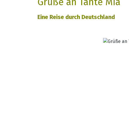
Grüße an Tante Mia
Eine Reise durch Deutschland
Bildergalerie überspringen