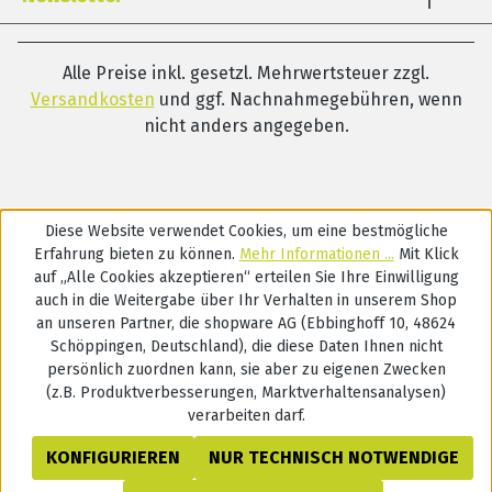
Alle Preise inkl. gesetzl. Mehrwertsteuer zzgl.
Versandkosten
und ggf. Nachnahmegebühren, wenn
nicht anders angegeben.
Diese Website verwendet Cookies, um eine bestmögliche
Erfahrung bieten zu können.
Mehr Informationen ...
Mit Klick
auf „Alle Cookies akzeptieren“ erteilen Sie Ihre Einwilligung
auch in die Weitergabe über Ihr Verhalten in unserem Shop
an unseren Partner, die shopware AG (Ebbinghoff 10, 48624
Schöppingen, Deutschland), die diese Daten Ihnen nicht
persönlich zuordnen kann, sie aber zu eigenen Zwecken
(z.B. Produktverbesserungen, Marktverhaltensanalysen)
verarbeiten darf.
KONFIGURIEREN
NUR TECHNISCH NOTWENDIGE