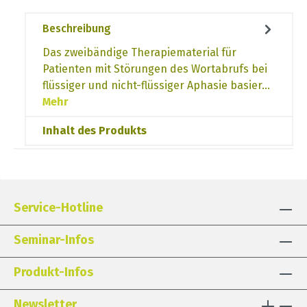
Beschreibung
Das zweibändige Therapiematerial für
Patienten mit Störungen des Wortabrufs bei
flüssiger und nicht-flüssiger Aphasie basier…
Mehr
Inhalt des Produkts
Service-Hotline
Seminar-Infos
Produkt-Infos
Newsletter