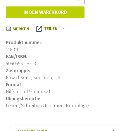
IN DEN WARENKORB
TEILEN
MERKEN
Produktnummer:
118310
EAN/ISBN:
4040555118313
Zielgruppe:
Erwachsene, Senioren, Ü6
Format:
Hilfsmittel/-material
Übungsbereiche:
Lesen/Schreiben/Rechnen, Neurologie