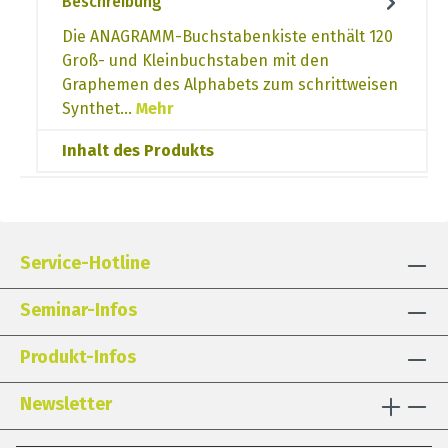
Beschreibung
Die ANAGRAMM-Buchstabenkiste enthält 120
Groß- und Kleinbuchstaben mit den
Graphemen des Alphabets zum schrittweisen
Synthet…
Mehr
Inhalt des Produkts
Service-Hotline
Seminar-Infos
Produkt-Infos
Newsletter