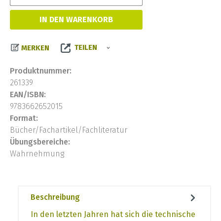
IN DEN WARENKORB
TEILEN
MERKEN
Produktnummer:
261339
EAN/ISBN:
9783662652015
Format:
Bücher/Fachartikel/Fachliteratur
Übungsbereiche:
Wahrnehmung
Beschreibung
In den letzten Jahren hat sich die technische