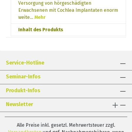
Versorgung von hörgeschädigten
Erwachsenen mit Cochlea Implantaten enorm
weite…
Mehr
Inhalt des Produkts
Service-Hotline
Seminar-Infos
Produkt-Infos
Newsletter
Alle Preise inkl. gesetzl. Mehrwertsteuer zzgl.