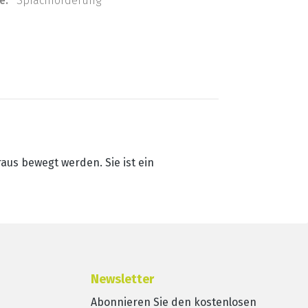
e:
Sprachförderung
us bewegt werden. Sie ist ein
Newsletter
Abonnieren Sie den kostenlosen