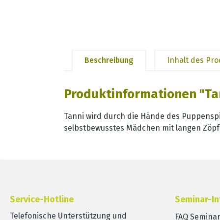
Beschreibung
Inhalt des Pr
Produktinformationen "Ta
Tanni wird durch die Hände des Puppenspi
selbstbewusstes Mädchen mit langen Zöpf
Service-Hotline
Seminar-In
Telefonische Unterstützung und
FAQ Semina