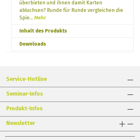
überbieten und ihnen damit Karten
abluchsen? Runde für Runde vergleichen die
Spie…
Mehr
Inhalt des Produkts
Downloads
Service-Hotline
Seminar-Infos
Produkt-Infos
Newsletter