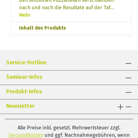
den einzelnen Puzzleteilen verschwinden
nach und nach die Resultate auf der Taf…
Mehr
Inhalt des Produkts
Service-Hotline
Seminar-Infos
Produkt-Infos
Newsletter
Alle Preise inkl. gesetzl. Mehrwertsteuer zzgl.
Versandkosten
und ggf. Nachnahmegebühren, wenn