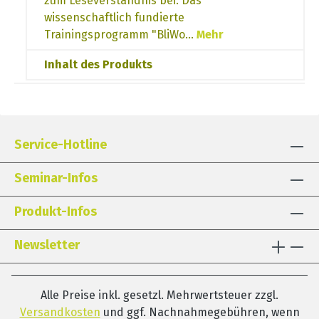
zum Leseverständnis bei. Das
wissenschaftlich fundierte
Trainingsprogramm "BliWo…
Mehr
Inhalt des Produkts
Service-Hotline
Seminar-Infos
Produkt-Infos
Newsletter
Alle Preise inkl. gesetzl. Mehrwertsteuer zzgl.
Versandkosten
und ggf. Nachnahmegebühren, wenn