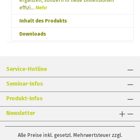
ergänzen, sondern in neue Dimensionen
effizi…
Mehr
Inhalt des Produkts
Downloads
Service-Hotline
Seminar-Infos
Produkt-Infos
Newsletter
Alle Preise inkl. gesetzl. Mehrwertsteuer zzgl.