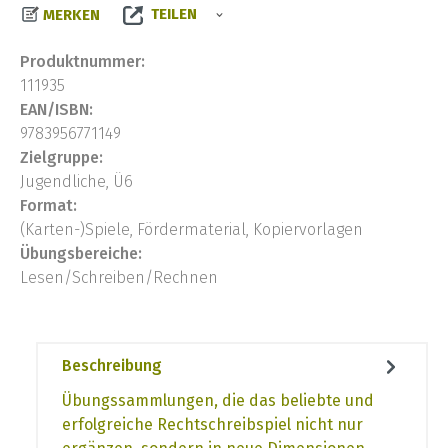
TEILEN
MERKEN
Produktnummer:
111935
EAN/ISBN:
9783956771149
Zielgruppe:
Jugendliche, Ü6
Format:
(Karten-)Spiele, Fördermaterial, Kopiervorlagen
Übungsbereiche:
Lesen/Schreiben/Rechnen
Beschreibung
Übungssammlungen, die das beliebte und
erfolgreiche Rechtschreibspiel nicht nur