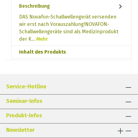
Beschreibung
DAS Novafon-Schallwellengerät versenden
wir erst nach Vorauszahlung!NOVAFON-
Schallwellengeräte sind als Medizinprodukt
der K…
Mehr
Inhalt des Produkts
Service-Hotline
Seminar-Infos
Produkt-Infos
Newsletter