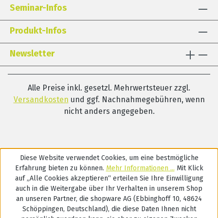
Seminar-Infos
Produkt-Infos
Newsletter
Alle Preise inkl. gesetzl. Mehrwertsteuer zzgl.
Versandkosten
und ggf. Nachnahmegebühren, wenn
nicht anders angegeben.
Diese Website verwendet Cookies, um eine bestmögliche
Erfahrung bieten zu können.
Mehr Informationen ...
Mit Klick
auf „Alle Cookies akzeptieren“ erteilen Sie Ihre Einwilligung
auch in die Weitergabe über Ihr Verhalten in unserem Shop
an unseren Partner, die shopware AG (Ebbinghoff 10, 48624
Schöppingen, Deutschland), die diese Daten Ihnen nicht