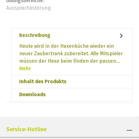
Übungsbereiche:
Aussprachestörung
Beschreibung
Heute wird in der Hexenküche wieder ein
neuer Zaubertrank zubereitet. Alle Mitspieler
müssen der Hexe beim Finden der passen…
Mehr
Inhalt des Produkts
Downloads
Service-Hotline