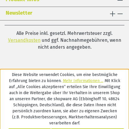
Newsletter
Alle Preise inkl. gesetzl. Mehrwertsteuer zzgl.
Versandkosten
und ggf. Nachnahmegebühren, wenn
nicht anders angegeben.
Diese Website verwendet Cookies, um eine bestmögliche
Erfahrung bieten zu können.
Mehr Informationen ...
Mit Klick
auf „Alle Cookies akzeptieren“ erteilen Sie Ihre Einwilligung
auch in die Weitergabe über Ihr Verhalten in unserem Shop
an unseren Partner, die shopware AG (Ebbinghoff 10, 48624
Schöppingen, Deutschland), die diese Daten Ihnen nicht
persönlich zuordnen kann, sie aber zu eigenen Zwecken
(z.B. Produktverbesserungen, Marktverhaltensanalysen)
verarbeiten darf.