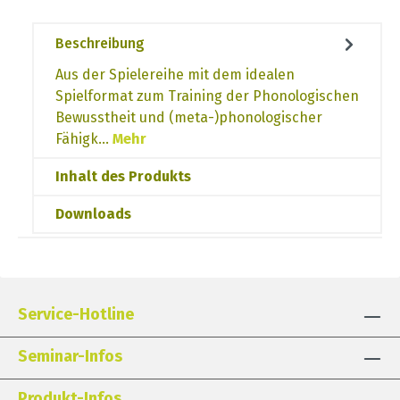
Beschreibung
Aus der Spielereihe mit dem idealen
Spielformat zum Training der Phonologischen
Bewusstheit und (meta-)phonologischer
Fähigk…
Mehr
Inhalt des Produkts
Downloads
Service-Hotline
Seminar-Infos
Produkt-Infos