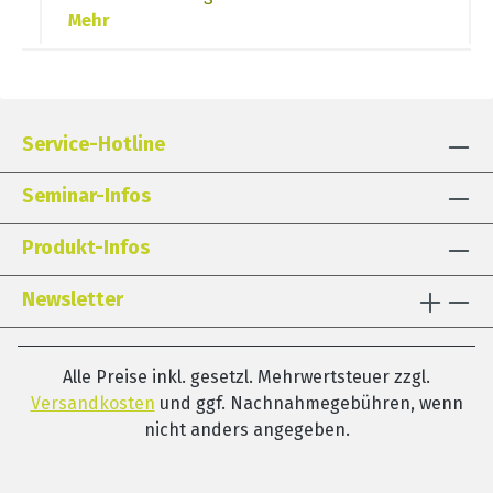
Mehr
Service-Hotline
Seminar-Infos
Produkt-Infos
Newsletter
Alle Preise inkl. gesetzl. Mehrwertsteuer zzgl.
Versandkosten
und ggf. Nachnahmegebühren, wenn
nicht anders angegeben.