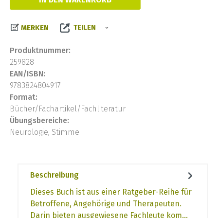
TEILEN
MERKEN
Produktnummer:
259828
EAN/ISBN:
9783824804917
Format:
Bücher/Fachartikel/Fachliteratur
Übungsbereiche:
Neurologie, Stimme
Beschreibung
Dieses Buch ist aus einer Ratgeber-Reihe für
Betroffene, Angehörige und Therapeuten.
Darin bieten ausgewiesene Fachleute kom…