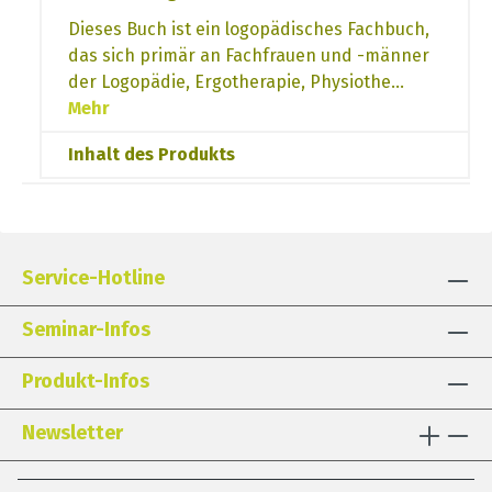
Dieses Buch ist ein logopädisches Fachbuch,
das sich primär an Fachfrauen und -männer
der Logopädie, Ergotherapie, Physiothe…
Mehr
Inhalt des Produkts
Service-Hotline
Seminar-Infos
Produkt-Infos
Newsletter