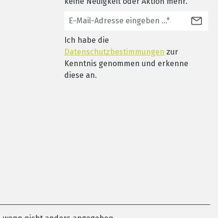
keine Neuigkeit oder Aktion mehr.
Ich habe die
Datenschutzbestimmungen
zur
Kenntnis genommen und erkenne
diese an.