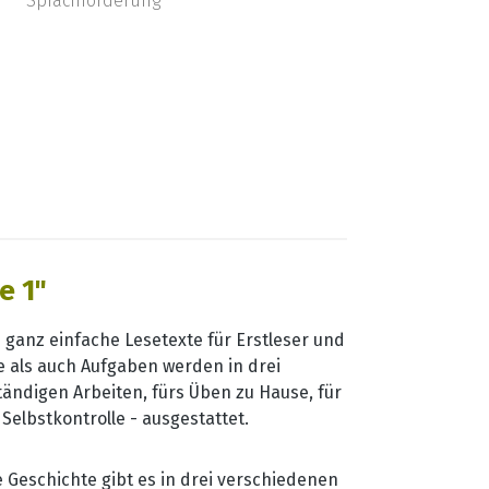
Sprachförderung
e 1"
n ganz einfache Lesetexte für Erstleser und
 als auch Aufgaben werden in drei
ändigen Arbeiten, fürs Üben zu Hause, für
elbstkontrolle - ausgestattet.
 Geschichte gibt es in drei verschiedenen