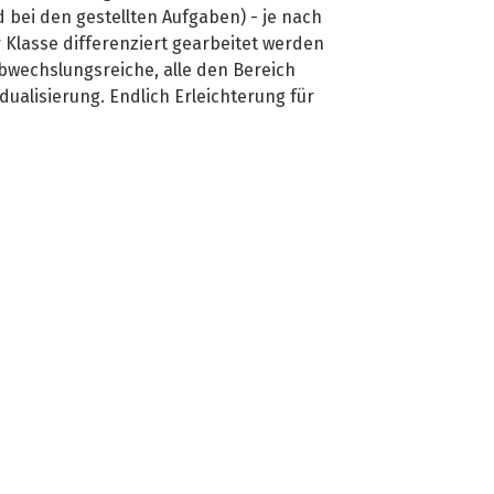
 bei den gestellten Aufgaben) - je nach
r Klasse differenziert gearbeitet werden
bwechslungsreiche, alle den Bereich
ualisierung. Endlich Erleichterung für