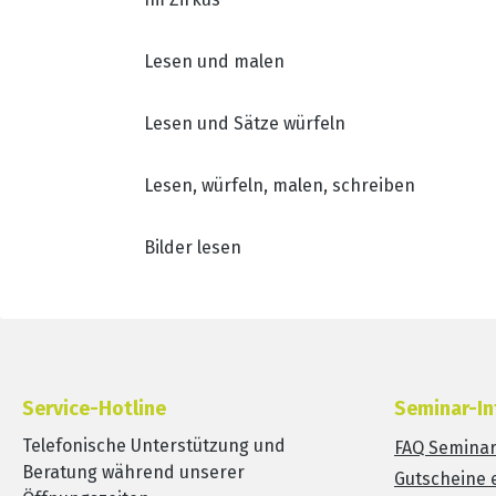
Lesen und malen
Lesen und Sätze würfeln
Lesen, würfeln, malen, schreiben
Bilder lesen
Service-Hotline
Seminar-In
Telefonische Unterstützung und
FAQ Semina
Beratung während unserer
Gutscheine 