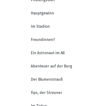
Hauptgewinn
Im Stadion
Freundinnen?
Ein Astronaut im All
Abenteuer auf der Burg
Der Blumenstrauß
Fips, der Streuner
Im Zirkus