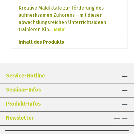
Kreative Maldiktate zur Förderung des
aufmerksamen Zuhörens - mit diesen
abwechslungsreichen Unterrichtsideen
trainieren Kin…
Mehr
Inhalt des Produkts
Service-Hotline
Seminar-Infos
Produkt-Infos
Newsletter