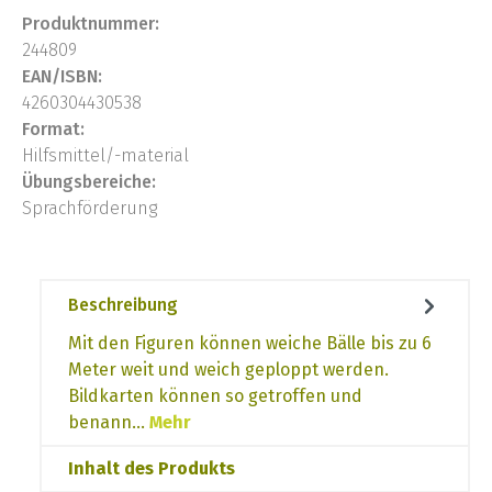
Produktnummer:
244809
EAN/ISBN:
4260304430538
Format:
Hilfsmittel/-material
Übungsbereiche:
Sprachförderung
Beschreibung
Mit den Figuren können weiche Bälle bis zu 6
Meter weit und weich geploppt werden.
Bildkarten können so getroffen und
benann…
Mehr
Inhalt des Produkts