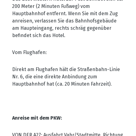
200 Meter (2 Minuten Fußweg) vom
Hauptbahnhof entfernt. Wenn Sie mit dem Zug
anreisen, verlassen Sie das Bahnhofsgebäude
am Haupteingang, rechts schräg gegenüber
befindet sich das Hotel.
Vom Flughafen:
Direkt am Flughafen hält die Straßenbahn-Linie
Nr. 6, die eine direkte Anbindung zum
Hauptbahnhof hat (ca. 20 Minuten Fahrzeit).
Anreise mit dem PKW:
VON DER A27: Ausfahrt Vahr/Stadtmitte, Richtung