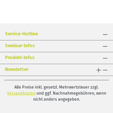
Service-Hotline
Seminar-Infos
Produkt-Infos
Newsletter
Alle Preise inkl. gesetzl. Mehrwertsteuer zzgl.
Versandkosten
und ggf. Nachnahmegebühren, wenn
nicht anders angegeben.