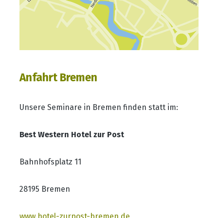
Anfahrt Bremen
Unsere Seminare in Bremen finden statt im:
Best Western Hotel zur Post
Bahnhofsplatz 11
28195 Bremen
www.hotel-zurpost-bremen.de