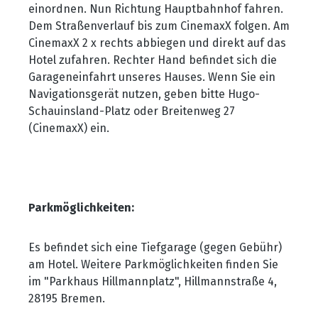
einordnen. Nun Richtung Hauptbahnhof fahren.
Dem Straßenverlauf bis zum CinemaxX folgen. Am
CinemaxX 2 x rechts abbiegen und direkt auf das
Hotel zufahren. Rechter Hand befindet sich die
Garageneinfahrt unseres Hauses. Wenn Sie ein
Navigationsgerät nutzen, geben bitte Hugo-
Schauinsland-Platz oder Breitenweg 27
(CinemaxX) ein.
Parkmöglichkeiten:
Es befindet sich eine Tiefgarage (gegen Gebühr)
am Hotel. Weitere Parkmöglichkeiten finden Sie
im "Parkhaus Hillmannplatz", Hillmannstraße 4,
28195 Bremen.