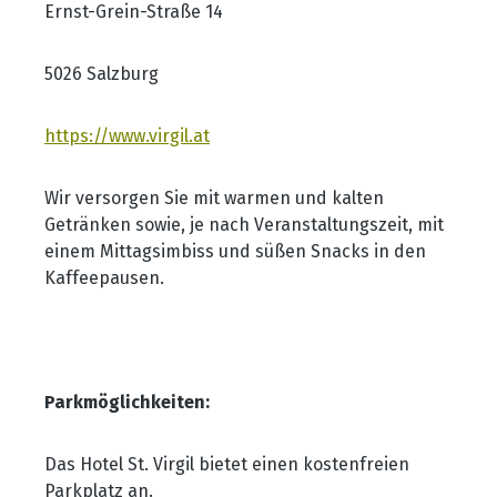
Ernst-Grein-Straße 14
5026 Salzburg
https://www.virgil.at
Wir versorgen Sie mit warmen und kalten
Getränken sowie, je nach Veranstaltungszeit, mit
einem Mittagsimbiss und süßen Snacks in den
Kaffeepausen.
Parkmöglichkeiten:
Das Hotel St. Virgil bietet einen kostenfreien
Parkplatz an.