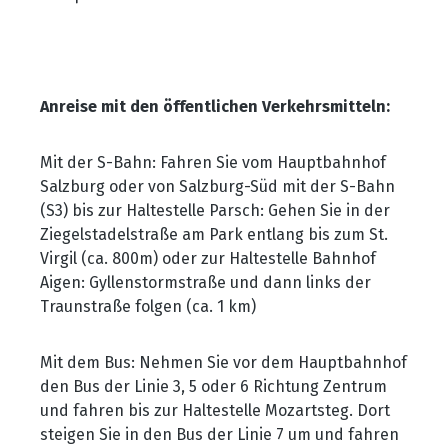
Anreise mit den öffentlichen Verkehrsmitteln:
Mit der S-Bahn: Fahren Sie vom Hauptbahnhof
Salzburg oder von Salzburg-Süd mit der S-Bahn
(S3) bis zur Haltestelle Parsch: Gehen Sie in der
Ziegelstadelstraße am Park entlang bis zum St.
Virgil (ca. 800m) oder zur Haltestelle Bahnhof
Aigen: Gyllenstormstraße und dann links der
Traunstraße folgen (ca. 1 km)
Mit dem Bus: Nehmen Sie vor dem Hauptbahnhof
den Bus der Linie 3, 5 oder 6 Richtung Zentrum
und fahren bis zur Haltestelle Mozartsteg. Dort
steigen Sie in den Bus der Linie 7 um und fahren