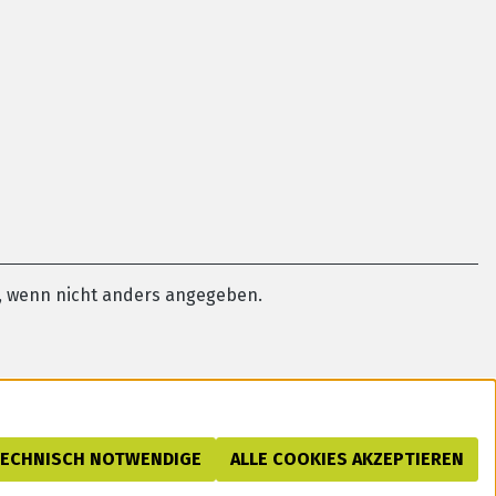
 wenn nicht anders angegeben.
TECHNISCH NOTWENDIGE
ALLE COOKIES AKZEPTIEREN