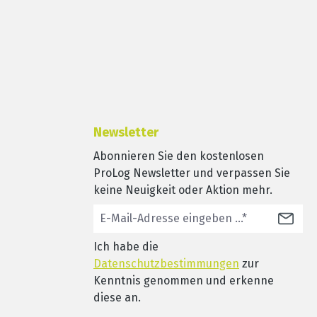
Newsletter
Abonnieren Sie den kostenlosen
ProLog Newsletter und verpassen Sie
keine Neuigkeit oder Aktion mehr.
Ich habe die
Datenschutzbestimmungen
zur
Kenntnis genommen und erkenne
diese an.