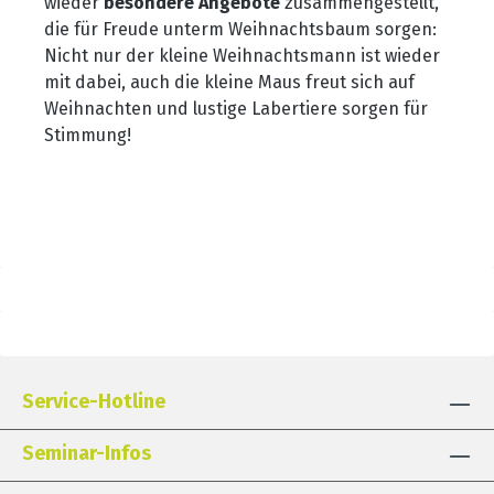
wieder
besondere Angebote
zusammengestellt,
die für Freude unterm Weihnachtsbaum sorgen:
Nicht nur der kleine Weihnachtsmann
ist wieder
mit dabei, auch die kleine Maus freut sich auf
Weihnachten und lustige Labertiere sorgen für
Stimmung!
Service-Hotline
Seminar-Infos