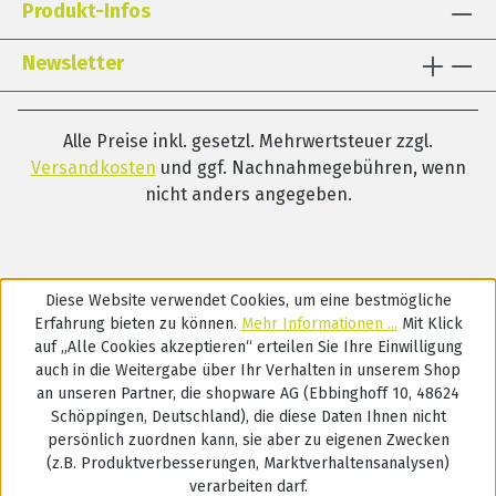
Produkt-Infos
Newsletter
Alle Preise inkl. gesetzl. Mehrwertsteuer zzgl.
Versandkosten
und ggf. Nachnahmegebühren, wenn
nicht anders angegeben.
Diese Website verwendet Cookies, um eine bestmögliche
Erfahrung bieten zu können.
Mehr Informationen ...
Mit Klick
auf „Alle Cookies akzeptieren“ erteilen Sie Ihre Einwilligung
auch in die Weitergabe über Ihr Verhalten in unserem Shop
an unseren Partner, die shopware AG (Ebbinghoff 10, 48624
Schöppingen, Deutschland), die diese Daten Ihnen nicht
persönlich zuordnen kann, sie aber zu eigenen Zwecken
(z.B. Produktverbesserungen, Marktverhaltensanalysen)
verarbeiten darf.