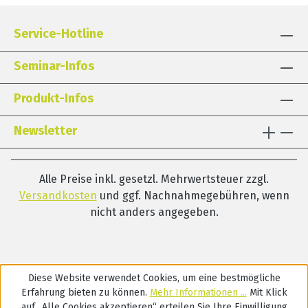
Service-Hotline
Seminar-Infos
Produkt-Infos
Newsletter
Alle Preise inkl. gesetzl. Mehrwertsteuer zzgl.
Versandkosten
und ggf. Nachnahmegebühren, wenn
nicht anders angegeben.
Diese Website verwendet Cookies, um eine bestmögliche
Erfahrung bieten zu können.
Mehr Informationen ...
Mit Klick
auf „Alle Cookies akzeptieren“ erteilen Sie Ihre Einwilligung