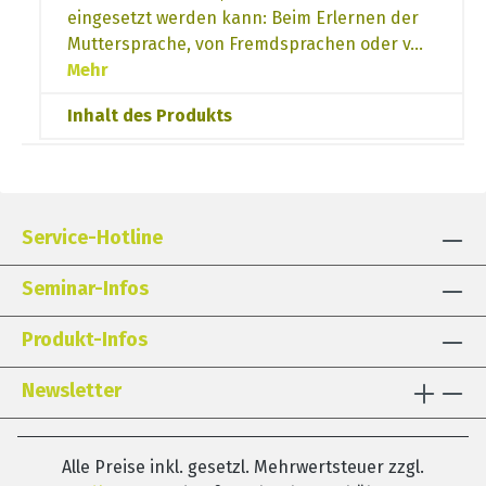
eingesetzt werden kann: Beim Erlernen der
Muttersprache, von Fremdsprachen oder v…
Mehr
Inhalt des Produkts
Service-Hotline
Seminar-Infos
Produkt-Infos
Newsletter
Alle Preise inkl. gesetzl. Mehrwertsteuer zzgl.