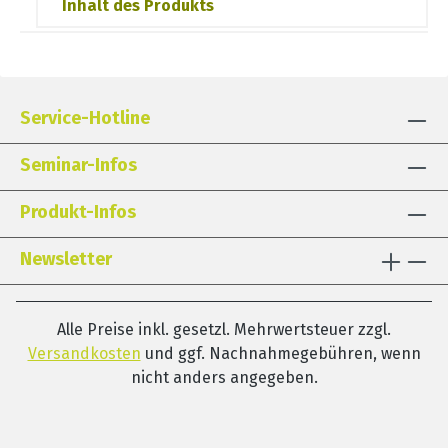
Inhalt des Produkts
Service-Hotline
Seminar-Infos
Produkt-Infos
Newsletter
Alle Preise inkl. gesetzl. Mehrwertsteuer zzgl.
Versandkosten
und ggf. Nachnahmegebühren, wenn
nicht anders angegeben.