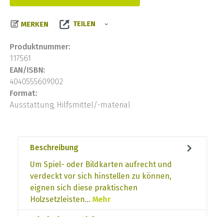
TEILEN
MERKEN
Produktnummer:
117561
EAN/ISBN:
4040555609002
Format:
Ausstattung, Hilfsmittel/-material
Beschreibung
Um Spiel- oder Bildkarten aufrecht und
verdeckt vor sich hinstellen zu können,
eignen sich diese praktischen
Holzsetzleisten…
Mehr