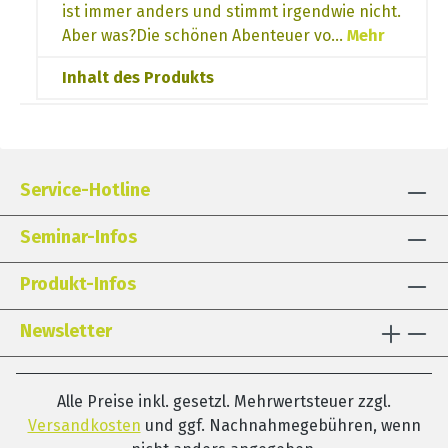
ist immer anders und stimmt irgendwie nicht.
Aber was?Die schönen Abenteuer vo…
Mehr
Inhalt des Produkts
Service-Hotline
Seminar-Infos
Produkt-Infos
Newsletter
Alle Preise inkl. gesetzl. Mehrwertsteuer zzgl.
Versandkosten
und ggf. Nachnahmegebühren, wenn