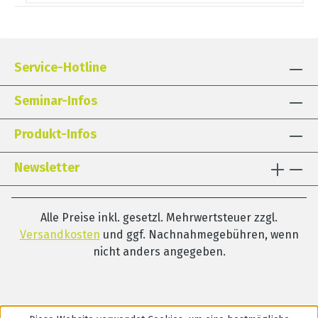
Service-Hotline
Seminar-Infos
Produkt-Infos
Newsletter
Alle Preise inkl. gesetzl. Mehrwertsteuer zzgl.
Versandkosten
und ggf. Nachnahmegebühren, wenn
nicht anders angegeben.