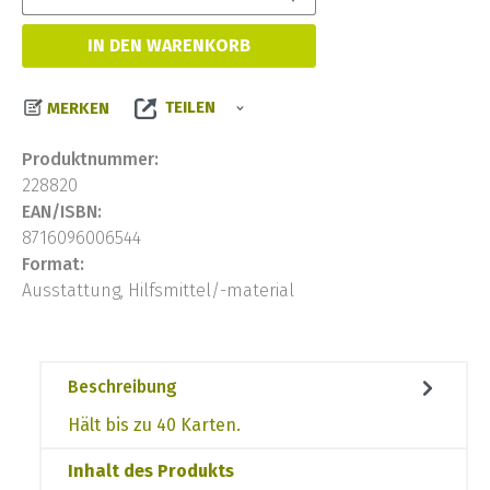
IN DEN WARENKORB
TEILEN
MERKEN
Produktnummer:
228820
EAN/ISBN:
8716096006544
Format:
Ausstattung, Hilfsmittel/-material
Beschreibung
Hält bis zu 40 Karten.
Inhalt des Produkts