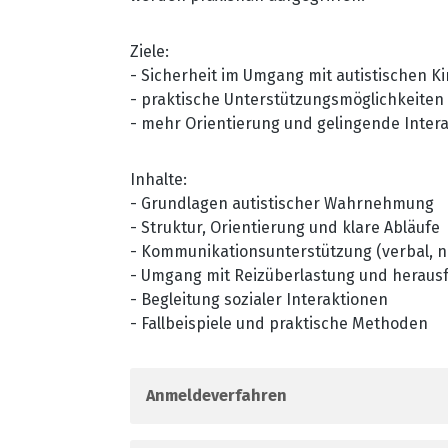
Ziele:
- Sicherheit im Umgang mit autistischen K
- praktische Unterstützungsmöglichkeiten 
- mehr Orientierung und gelingende Inter
Inhalte:
- Grundlagen autistischer Wahrnehmung
- Struktur, Orientierung und klare Abläufe
- Kommunikationsunterstützung (verbal, no
- Umgang mit Reizüberlastung und herau
- Begleitung sozialer Interaktionen
- Fallbeispiele und praktische Methoden
Anmeldeverfahren