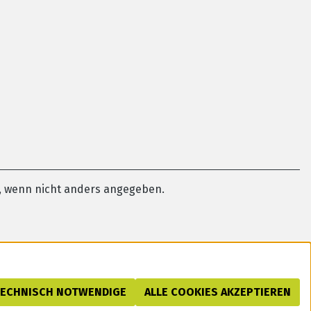
 wenn nicht anders angegeben.
TECHNISCH NOTWENDIGE
ALLE COOKIES AKZEPTIEREN