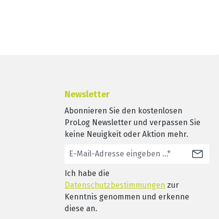
Newsletter
Abonnieren Sie den kostenlosen
ProLog Newsletter und verpassen Sie
keine Neuigkeit oder Aktion mehr.
Ich habe die
Datenschutzbestimmungen
zur
Kenntnis genommen und erkenne
diese an.