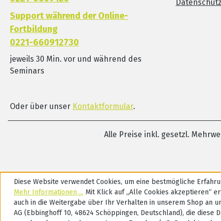
Datenschut
Support während der Online-
Fortbildung
0221-660912730
jeweils 30 Min. vor und während des
Seminars
Oder über unser
Kontaktformular
.
Alle Preise inkl. gesetzl. Mehrw
Diese Website verwendet Cookies, um eine bestmögliche Erfahru
Mehr Informationen ...
Mit Klick auf „Alle Cookies akzeptieren“ ert
auch in die Weitergabe über Ihr Verhalten in unserem Shop an u
AG (Ebbinghoff 10, 48624 Schöppingen, Deutschland), die diese D