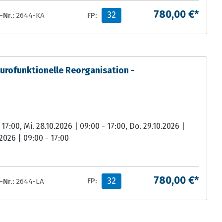
780,00 €*
32
Nr.:
2644-KA
FP:
ofunktionelle Reorganisation -
 17:00, Mi. 28.10.2026 | 09:00 - 17:00, Do. 29.10.2026 |
.2026 | 09:00 - 17:00
780,00 €*
32
Nr.:
2644-LA
FP: