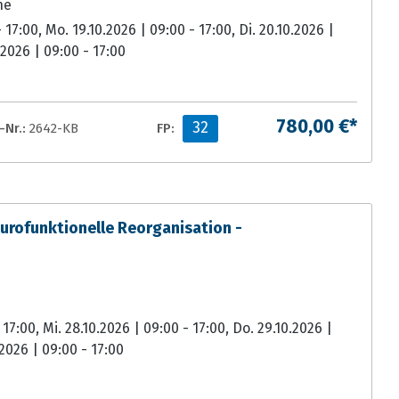
ne
 17:00, Mo. 19.10.2026 | 09:00 - 17:00, Di. 20.10.2026 |
.2026 | 09:00 - 17:00
780,00 €*
32
Nr.:
2642-KB
FP:
ofunktionelle Reorganisation -
 17:00, Mi. 28.10.2026 | 09:00 - 17:00, Do. 29.10.2026 |
.2026 | 09:00 - 17:00