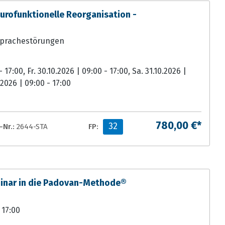
ofunktionelle Reorganisation -
sprachestörungen
 17:00, Fr. 30.10.2026 | 09:00 - 17:00, Sa. 31.10.2026 |
.2026 | 09:00 - 17:00
780,00 €*
32
Nr.:
2644-STA
FP:
inar in die Padovan-Methode®
 17:00