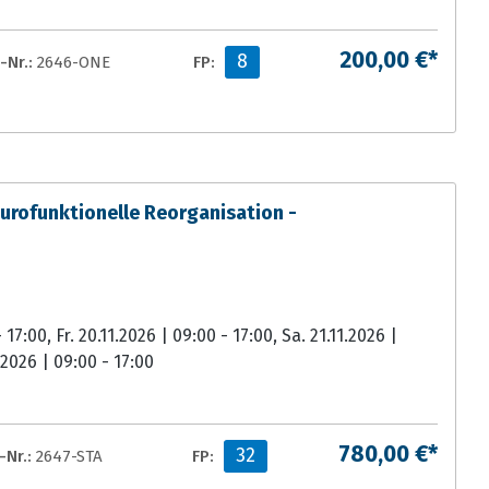
200,00 €*
8
-Nr.:
2646-ONE
FP:
ofunktionelle Reorganisation -
 17:00, Fr. 20.11.2026 | 09:00 - 17:00, Sa. 21.11.2026 |
.2026 | 09:00 - 17:00
780,00 €*
32
Nr.:
2647-STA
FP: