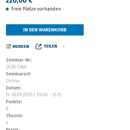
220,00 €
freie Plätze vorhanden
IN DEN WARENKORB
TEILEN
MERKEN
Seminar-Nr.:
2638-ONA
Seminarort:
Online
Datum:
Fr. 18.09.2026 | 09:00 - 16:15
Punkte:
8
Theorie:
4
Praxis: