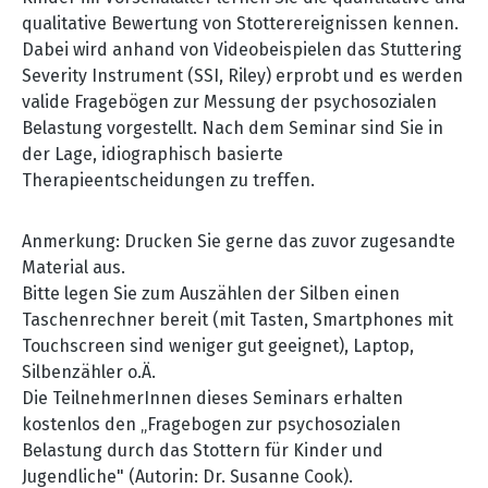
qualitative Bewertung von Stotterereignissen kennen.
Dabei wird anhand von Videobeispielen das Stuttering
Severity Instrument (SSI, Riley) erprobt und es werden
valide Fragebögen zur Messung der psychosozialen
Belastung vorgestellt. Nach dem Seminar sind Sie in
der Lage, idiographisch basierte
Therapieentscheidungen zu treffen.
Anmerkung: Drucken Sie gerne das zuvor zugesandte
Material aus.
Bitte legen Sie zum Auszählen der Silben einen
Taschenrechner bereit (mit Tasten, Smartphones mit
Touchscreen sind weniger gut geeignet), Laptop,
Silbenzähler o.Ä.
Die TeilnehmerInnen dieses Seminars erhalten
kostenlos den „Fragebogen zur psychosozialen
Belastung durch das Stottern für Kinder und
Jugendliche" (Autorin: Dr. Susanne Cook).