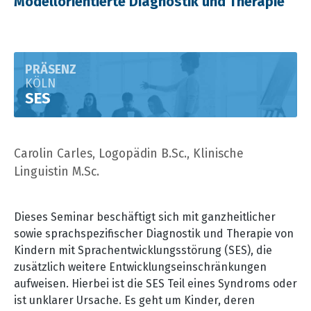
Modellorientierte Diagnostik und Therapie
PRÄSENZ
KÖLN
SES
Carolin Carles, Logopädin B.Sc., Klinische
Linguistin M.Sc.
Dieses Seminar beschäftigt sich mit ganzheitlicher
sowie sprachspezifischer Diagnostik und Therapie von
Kindern mit Sprachentwicklungsstörung (SES), die
zusätzlich weitere Entwicklungseinschränkungen
aufweisen. Hierbei ist die SES Teil eines Syndroms oder
ist unklarer Ursache. Es geht um Kinder, deren