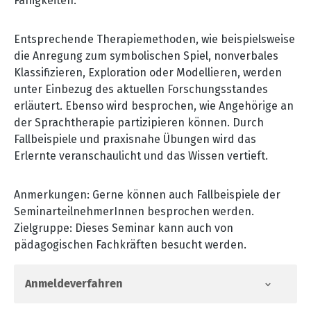
Fähigkeiten.
Entsprechende Therapiemethoden, wie beispielsweise
die Anregung zum symbolischen Spiel, nonverbales
Klassifizieren, Exploration oder Modellieren, werden
unter Einbezug des aktuellen Forschungsstandes
erläutert. Ebenso wird besprochen, wie Angehörige an
der Sprachtherapie partizipieren können. Durch
Fallbeispiele und praxisnahe Übungen wird das
Erlernte veranschaulicht und das Wissen vertieft.
Anmerkungen: Gerne können auch Fallbeispiele der
SeminarteilnehmerInnen besprochen werden.
Zielgruppe: Dieses Seminar kann auch von
pädagogischen Fachkräften besucht werden.
Anmeldeverfahren