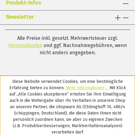
Produkt-Infos
Newsletter
Alle Preise inkl. gesetzl. Mehrwertsteuer zzgl.
Versandkosten
und ggf. Nachnahmegebühren, wenn
nicht anders angegeben.
Diese Website verwendet Cookies, um eine bestmögliche
Erfahrung bieten zu können.
Mehr Informationen ...
Mit Klick
auf „Alle Cookies akzeptieren“ erteilen Sie Ihre Einwilligung
auch in die Weitergabe über Ihr Verhalten in unserem Shop
an unseren Partner, die shopware AG (Ebbinghoff 10, 48624
Schöppingen, Deutschland), die diese Daten Ihnen nicht
persönlich zuordnen kann, sie aber zu eigenen Zwecken
(z.B. Produktverbesserungen, Marktverhaltensanalysen)
verarbeiten darf.