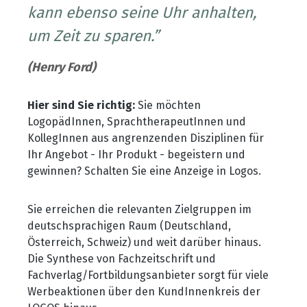
kann ebenso seine Uhr anhalten,
um Zeit zu sparen.”
(Henry Ford)
Hier sind Sie richtig:
Sie möchten
LogopädInnen, SprachtherapeutInnen und
KollegInnen aus angrenzenden Disziplinen für
Ihr Angebot - Ihr Produkt - begeistern und
gewinnen? Schalten Sie eine Anzeige in Logos.
Sie erreichen die relevanten Zielgruppen im
deutschsprachigen Raum (Deutschland,
Österreich, Schweiz) und weit darüber hinaus.
Die Synthese von Fachzeitschrift und
Fachverlag/Fortbildungsanbieter sorgt für viele
Werbeaktionen über den KundInnenkreis der