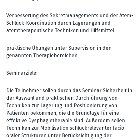
Verbesserung des Sekretmanagements und der Atem-
Schluck-Koordination durch Lagerungen und
atemtherapeutische Techniken und Hilfsmittel
praktische Übungen unter Supervision in den
genannten Therapiebereichen
Seminarziele:
Die Teilnehmer sollen durch das Seminar Sicherheit in
der Auswahl und praktischen Durchführung von
Techniken zur Lagerung und Positionierung von
Patienten bekommen, die die Grundlage für eine
effektive Dysphagietherapie sind. Außerdem sollen
Techniken zur Mobilisation schluckrelevanter facio-
oraler Strukturen unter Berücksichtigung der