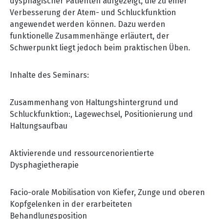
dysphagischer Patienten aufgezeigt, die zu einer
Verbesserung der Atem- und Schluckfunktion
angewendet werden können. Dazu werden
funktionelle Zusammenhänge erläutert, der
Schwerpunkt liegt jedoch beim praktischen Üben.
Inhalte des Seminars:
Zusammenhang von Haltungshintergrund und
Schluckfunktion:, Lagewechsel, Positionierung und
Haltungsaufbau
Aktivierende und ressourcenorientierte
Dysphagietherapie
Facio-orale Mobilisation von Kiefer, Zunge und oberen
Kopfgelenken in der erarbeiteten
Behandlungsposition