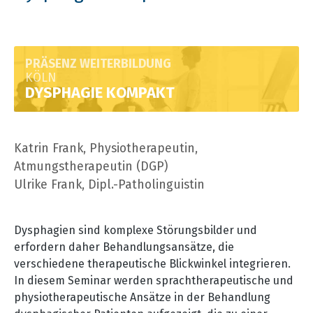
PRÄSENZ WEITERBILDUNG
KÖLN
DYSPHAGIE KOMPAKT
Katrin Frank, Physiotherapeutin,
Atmungstherapeutin (DGP)
Ulrike Frank, Dipl.-Patholinguistin
Dysphagien sind komplexe Störungsbilder und
erfordern daher Behandlungsansätze, die
verschiedene therapeutische Blickwinkel integrieren.
In diesem Seminar werden sprachtherapeutische und
physiotherapeutische Ansätze in der Behandlung