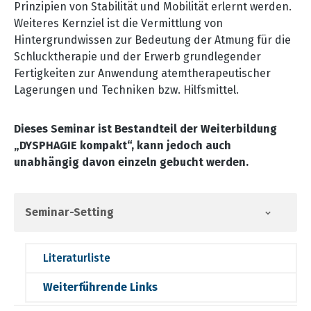
Prinzipien von Stabilität und Mobilität erlernt werden.
Weiteres Kernziel ist die Vermittlung von
Hintergrundwissen zur Bedeutung der Atmung für die
Schlucktherapie und der Erwerb grundlegender
Fertigkeiten zur Anwendung atemtherapeutischer
Lagerungen und Techniken bzw. Hilfsmittel.
Dieses Seminar ist Bestandteil der Weiterbildung
„DYSPHAGIE kompakt“, kann jedoch auch
unabhängig davon einzeln gebucht werden.
Seminar-Setting
Literaturliste
Weiterführende Links