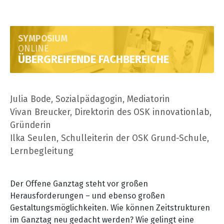
SYMPOSIUM
ONLINE
ÜBERGREIFENDE FACHBEREICHE
Julia Bode, Sozialpädagogin, Mediatorin
Vivan Breucker, Direktorin des OSK innovationlab,
Gründerin
Ilka Seulen, Schulleiterin der OSK Grund-Schule,
Lernbegleitung
Der Offene Ganztag steht vor großen
Herausforderungen – und ebenso großen
Gestaltungsmöglichkeiten. Wie können Zeitstrukturen
im Ganztag neu gedacht werden? Wie gelingt eine