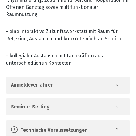
Offenen Ganztag sowie multifunktionaler
Raumnutzung
-
eine interaktive Zukunftswerkstatt mit Raum für
Reflexion, Austausch und konkrete nächste Schritte
-
kollegialer Austausch mit Fachkräften aus
unterschiedlichen Kontexten
Anmeldeverfahren
Seminar-Setting
Technische Voraussetzungen