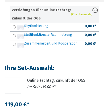
Vertiefungen für "Online Fachtag:
(Pflichtauswahl)
Zukunft der OGS"
Rhythmisierung
0,00 €*
Multifunktionale Raumnutzung
0,00 €*
Zusammenarbeit und Kooperation
0,00 €*
Ihre Set-Auswahl:
Online Fachtag: Zukunft der OGS
Im Set: 119,00 €*
119,00 €*