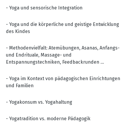
- Yoga und sensorische Integration
- Yoga und die körperliche und geistige Entwicklung
des Kindes
- Methodenvielfalt: Atemübungen, Asanas, Anfangs-
und Endrituale, Massage- und
Entspannungstechniken, Feedbackrunden …
- Yoga im Kontext von pädagogischen Einrichtungen
und Familien
- Yogakonsum vs. Yogahaltung
- Yogatradition vs. moderne Pädagogik