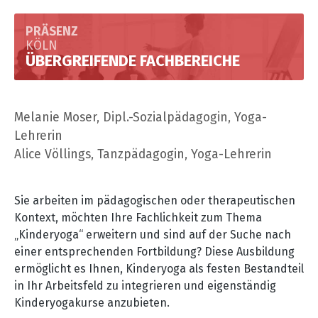
PRÄSENZ
KÖLN
ÜBERGREIFENDE FACHBEREICHE
Melanie Moser, Dipl.-Sozialpädagogin, Yoga-
Lehrerin
Alice Völlings, Tanzpädagogin, Yoga-Lehrerin
Sie arbeiten im pädagogischen oder therapeutischen
Kontext, möchten Ihre Fachlichkeit zum Thema
„Kinderyoga
“
erweitern und sind auf der Suche nach
einer entsprechenden Fortbildung? Diese Ausbildung
ermöglicht es Ihnen, Kinderyoga als festen Bestandteil
in Ihr Arbeitsfeld zu integrieren und eigenständig
Kinderyogakurse anzubieten.