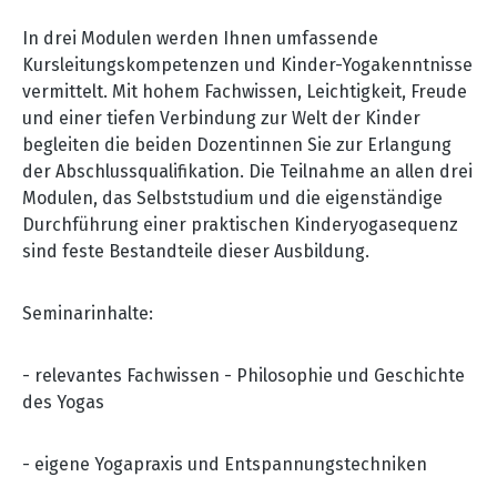
In drei Modulen werden Ihnen umfassende
Kursleitungskompetenzen und Kinder-Yogakenntnisse
vermittelt. Mit hohem Fachwissen, Leichtigkeit, Freude
und einer tiefen Verbindung zur Welt der Kinder
begleiten die beiden Dozentinnen Sie zur Erlangung
der Abschlussqualifikation. Die Teilnahme an allen drei
Modulen, das Selbststudium und die eigenständige
Durchführung einer praktischen Kinderyogasequenz
sind feste Bestandteile dieser Ausbildung.
Seminarinhalte:
- relevantes Fachwissen - Philosophie und Geschichte
des Yogas
- eigene Yogapraxis und Entspannungstechniken