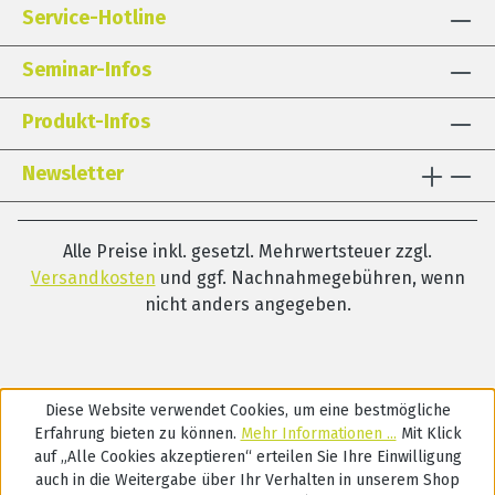
Service-Hotline
Seminar-Infos
Produkt-Infos
Newsletter
Alle Preise inkl. gesetzl. Mehrwertsteuer zzgl.
Versandkosten
und ggf. Nachnahmegebühren, wenn
nicht anders angegeben.
Diese Website verwendet Cookies, um eine bestmögliche
Erfahrung bieten zu können.
Mehr Informationen ...
Mit Klick
auf „Alle Cookies akzeptieren“ erteilen Sie Ihre Einwilligung
auch in die Weitergabe über Ihr Verhalten in unserem Shop