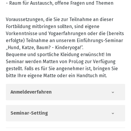
- Raum für Austausch, offene Fragen und Themen
Voraussetzungen, die Sie zur Teilnahme an dieser
Fortbildung mitbringen sollten, sind eigene
Vorkenntnisse und Yogaerfahrungen oder die (bereits
erfolgte) Teilnahme an unserem Einführungs-Seminar
„Hund, Katze, Baum? - Kinderyoga!“.
Bequeme und sportliche Kleidung erwünscht! Im
Seminar werden Matten von ProLog zur Verfügung
gestellt. Falls es für Sie angenehmer ist, bringen Sie
bitte Ihre eigene Matte oder ein Handtuch mit.
Anmeldeverfahren
Seminar-Setting