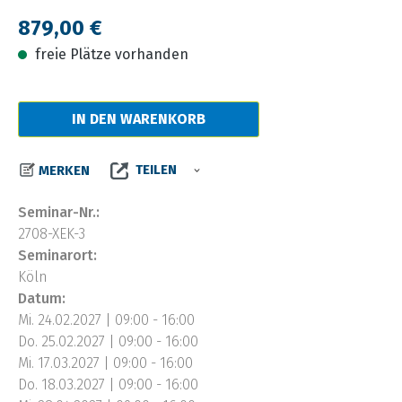
Regulärer Preis:
879,00 €
freie Plätze vorhanden
IN DEN WARENKORB
TEILEN
MERKEN
Seminar-Nr.:
2708-XEK-3
Seminarort:
Köln
Datum:
Mi. 24.02.2027 | 09:00 - 16:00
Do. 25.02.2027 | 09:00 - 16:00
Mi. 17.03.2027 | 09:00 - 16:00
Do. 18.03.2027 | 09:00 - 16:00