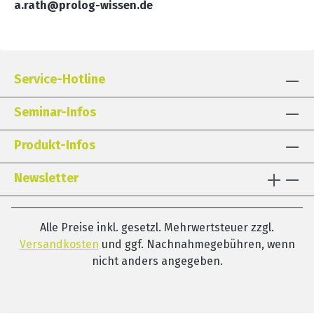
a.rath@prolog-wissen.de
Service-Hotline
Seminar-Infos
Produkt-Infos
Newsletter
Alle Preise inkl. gesetzl. Mehrwertsteuer zzgl.
Versandkosten
und ggf. Nachnahmegebühren, wenn
nicht anders angegeben.