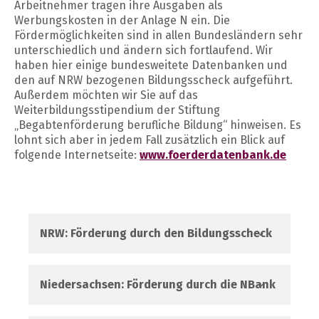
Arbeitnehmer tragen ihre Ausgaben als
Werbungskosten in der Anlage N ein. Die
Fördermöglichkeiten sind in allen Bundesländern sehr
unterschiedlich und ändern sich fortlaufend. Wir
haben hier einige bundesweitete Datenbanken und
den auf NRW bezogenen Bildungsscheck aufgeführt.
Außerdem möchten wir Sie auf das
Weiterbildungsstipendium der Stiftung
„Begabtenförderung berufliche Bildung“ hinweisen. Es
lohnt sich aber in jedem Fall zusätzlich ein Blick auf
folgende Internetseite:
www.foerderdatenbank.de
NRW: Förderung durch den Bildungsscheck
Niedersachsen: Förderung durch die NBank