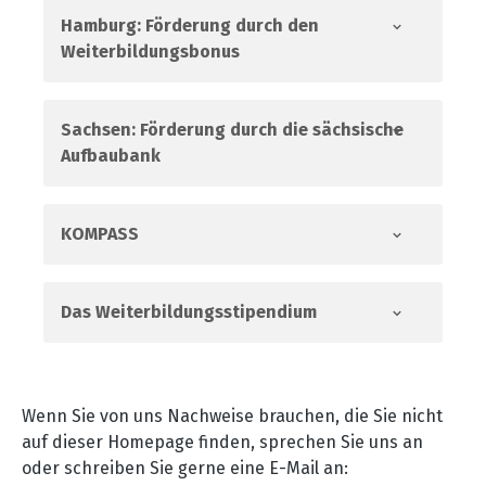
Hamburg: Förderung durch den
Weiterbildungsbonus
Sachsen: Förderung durch die sächsische
Aufbaubank
KOMPASS
Das Weiterbildungsstipendium
Wenn Sie von uns Nachweise brauchen, die Sie nicht
auf dieser Homepage finden, sprechen Sie uns an
oder schreiben Sie gerne eine E-Mail an: