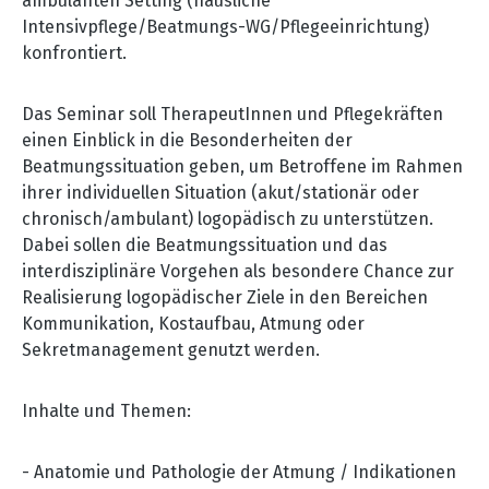
ambulanten Setting (häusliche
Intensivpflege/Beatmungs-WG/Pflegeeinrichtung)
konfrontiert.
Das Seminar soll TherapeutInnen und Pflegekräften
einen Einblick in die Besonderheiten der
Beatmungssituation geben, um Betroffene im Rahmen
ihrer individuellen Situation (akut/stationär oder
chronisch/ambulant) logopädisch zu unterstützen.
Dabei sollen die Beatmungssituation und das
interdisziplinäre Vorgehen als besondere Chance zur
Realisierung logopädischer Ziele in den Bereichen
Kommunikation, Kostaufbau, Atmung oder
Sekretmanagement genutzt werden.
Inhalte und Themen:
- Anatomie und Pathologie der Atmung / Indikationen