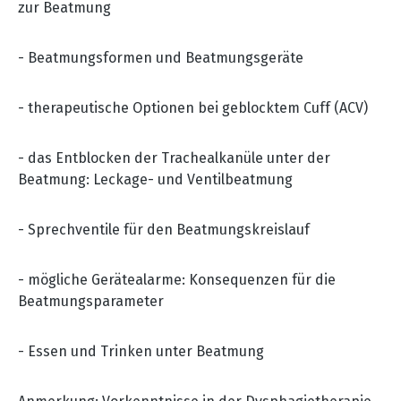
zur Beatmung
- Beatmungsformen und Beatmungsgeräte
- therapeutische Optionen bei geblocktem Cuff (ACV)
- das Entblocken der Trachealkanüle unter der
Beatmung: Leckage- und Ventilbeatmung
- Sprechventile für den Beatmungskreislauf
- mögliche Gerätealarme: Konsequenzen für die
Beatmungsparameter
- Essen und Trinken unter Beatmung