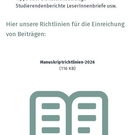
Studierendenberichte LeserInnenbriefe usw.
Hier unsere Richtlinien für die Einreichung
von Beiträgen:
Manuskriptrichtlinien-2026
(116 KB)