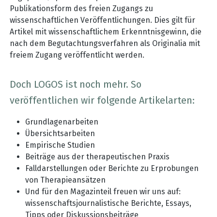
Publikationsform des freien Zugangs zu
wissenschaftlichen Veröffentlichungen. Dies gilt für
Artikel mit wissenschaftlichem Erkenntnisgewinn, die
nach dem Begutachtungsverfahren als Originalia mit
freiem Zugang veröffentlicht werden.
Doch LOGOS ist noch mehr. So
veröffentlichen wir folgende Artikelarten:
Grundlagenarbeiten
Übersichtsarbeiten
Empirische Studien
Beiträge aus der therapeutischen Praxis
Falldarstellungen oder Berichte zu Erprobungen
von Therapieansätzen
Und für den Magazinteil freuen wir uns auf:
wissenschaftsjournalistische Berichte, Essays,
Tipps oder Diskussionsbeiträge