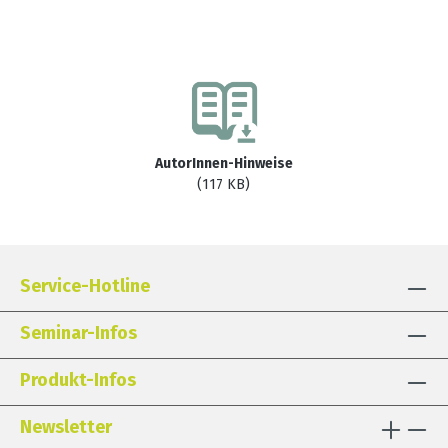
AutorInnen-Hinweise
(117 KB)
Service-Hotline
Seminar-Infos
Produkt-Infos
Newsletter