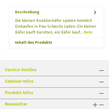
Beschreibung
Die kleinen Knabberkäfer spielen heimlich
Einkaufen in Frau Schlecks Laden. Ein kleiner
Käfer kauft Karotten, ein Käfer kauf…
Mehr
Inhalt des Produkts
Service-Hotline
Seminar-Infos
Produkt-Infos
Newsletter