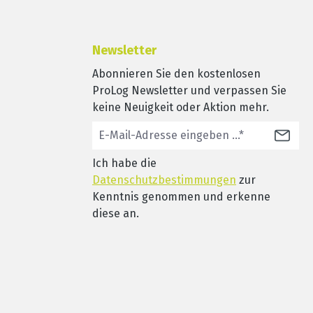
Newsletter
Abonnieren Sie den kostenlosen
ProLog Newsletter und verpassen Sie
keine Neuigkeit oder Aktion mehr.
Ich habe die
Datenschutzbestimmungen
zur
Kenntnis genommen und erkenne
diese an.