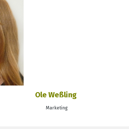
Ole Weßling
Marketing