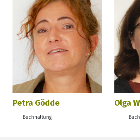
Petra Gödde
Olga 
Buchhaltung
Buch