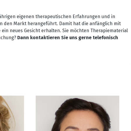
ährigen eigenen therapeutischen Erfahrungen und in
n den Markt herangeführt. Damit hat die anfänglich mit
 ein neues Gesicht erhalten. Sie möchten Therapiematerial
buchung?
Dann kontaktieren Sie uns gerne telefonisch