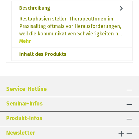
Beschreibung
Restaphasien stellen TherapeutInnen im
Praxisalltag oftmals vor Herausforderungen,
weil die kommunikativen Schwierigkeiten h…
Mehr
Inhalt des Produkts
Service-Hotline
Seminar-Infos
Produkt-Infos
Newsletter